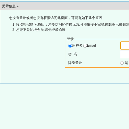
提示信息 »
您没有登录或者您没有权限访问此页面，可能有如下几个原因:
读取数据错误,原因：您要访问的链接无效,可能链接不完整,或数据已被删除
您还不是论坛会员,请先登录论坛
登录
用户名
Email
密 码
隐身登录