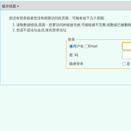
提示信息 »
您没有登录或者您没有权限访问此页面，可能有如下几个原因:
读取数据错误,原因：您要访问的链接无效,可能链接不完整,或数据已被删除
您还不是论坛会员,请先登录论坛
登录
用户名
Email
密 码
隐身登录