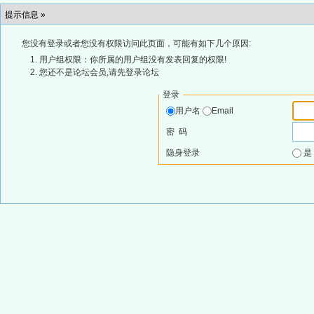
提示信息 »
您没有登录或者您没有权限访问此页面，可能有如下几个原因:
用户组权限：你所属的用户组没有发表回复的权限!
您还不是论坛会员,请先登录论坛
登录
用户名
Email
密 码
隐身登录