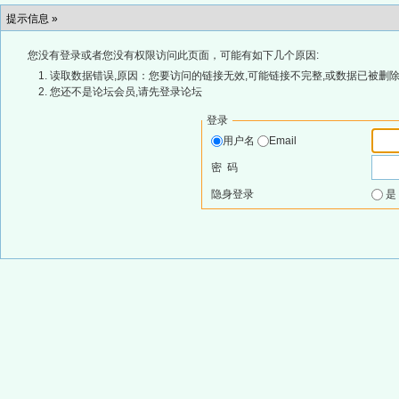
提示信息 »
您没有登录或者您没有权限访问此页面，可能有如下几个原因:
读取数据错误,原因：您要访问的链接无效,可能链接不完整,或数据已被删除
您还不是论坛会员,请先登录论坛
登录
用户名
Email
密 码
隐身登录