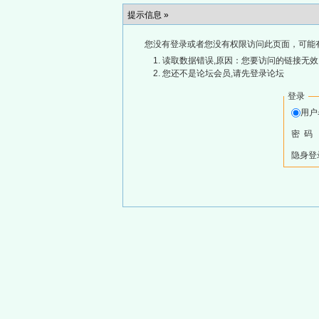
提示信息 »
您没有登录或者您没有权限访问此页面，可能
读取数据错误,原因：您要访问的链接无效,
您还不是论坛会员,请先登录论坛
登录
用
密 码
隐身登