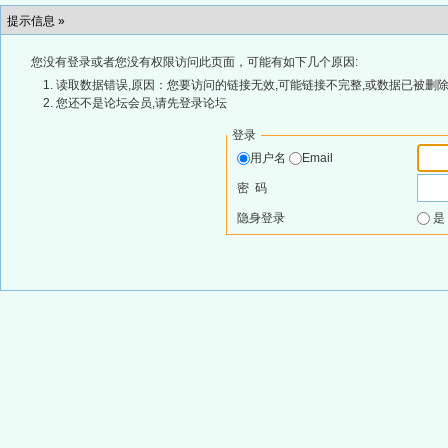
提示信息 »
您没有登录或者您没有权限访问此页面，可能有如下几个原因:
读取数据错误,原因：您要访问的链接无效,可能链接不完整,或数据已被删除
您还不是论坛会员,请先登录论坛
登录
用户名
Email
密 码
隐身登录