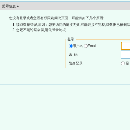
提示信息 »
您没有登录或者您没有权限访问此页面，可能有如下几个原因:
读取数据错误,原因：您要访问的链接无效,可能链接不完整,或数据已被删除
您还不是论坛会员,请先登录论坛
登录
用户名
Email
密 码
隐身登录