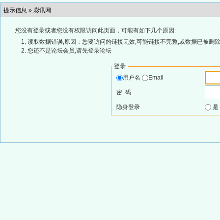
提示信息 »
彩讯网
您没有登录或者您没有权限访问此页面，可能有如下几个原因:
读取数据错误,原因：您要访问的链接无效,可能链接不完整,或数据已被删除
您还不是论坛会员,请先登录论坛
登录
用户名
Email
密 码
隐身登录