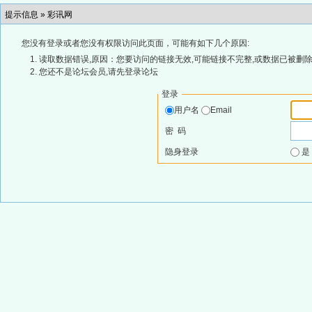
提示信息 »
彩讯网
您没有登录或者您没有权限访问此页面，可能有如下几个原因:
读取数据错误,原因：您要访问的链接无效,可能链接不完整,或数据已被删除
您还不是论坛会员,请先登录论坛
登录
用户名
Email
密 码
隐身登录