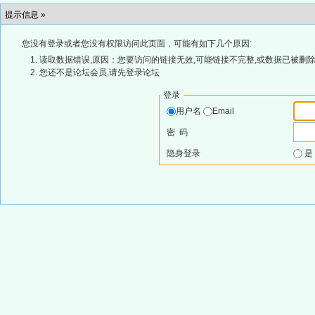
提示信息 »
您没有登录或者您没有权限访问此页面，可能有如下几个原因:
读取数据错误,原因：您要访问的链接无效,可能链接不完整,或数据已被删除
您还不是论坛会员,请先登录论坛
登录
用户名
Email
密 码
隐身登录