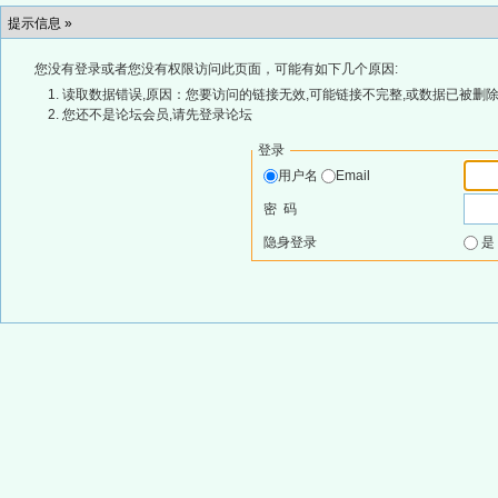
提示信息 »
您没有登录或者您没有权限访问此页面，可能有如下几个原因:
读取数据错误,原因：您要访问的链接无效,可能链接不完整,或数据已被删除
您还不是论坛会员,请先登录论坛
登录
用户名
Email
密 码
隐身登录