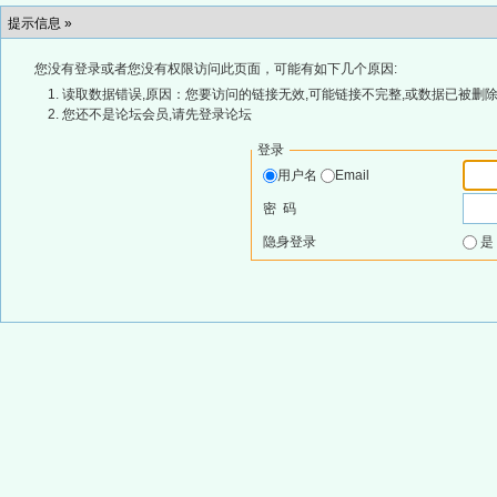
提示信息 »
您没有登录或者您没有权限访问此页面，可能有如下几个原因:
读取数据错误,原因：您要访问的链接无效,可能链接不完整,或数据已被删除
您还不是论坛会员,请先登录论坛
登录
用户名
Email
密 码
隐身登录