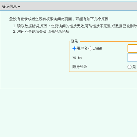
提示信息 »
您没有登录或者您没有权限访问此页面，可能有如下几个原因:
读取数据错误,原因：您要访问的链接无效,可能链接不完整,或数据已被删除
您还不是论坛会员,请先登录论坛
登录
用户名
Email
密 码
隐身登录