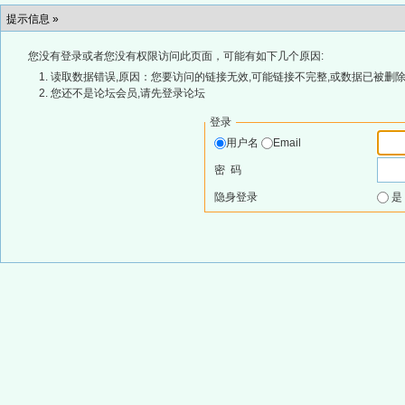
提示信息 »
您没有登录或者您没有权限访问此页面，可能有如下几个原因:
读取数据错误,原因：您要访问的链接无效,可能链接不完整,或数据已被删除
您还不是论坛会员,请先登录论坛
登录
用户名
Email
密 码
隐身登录