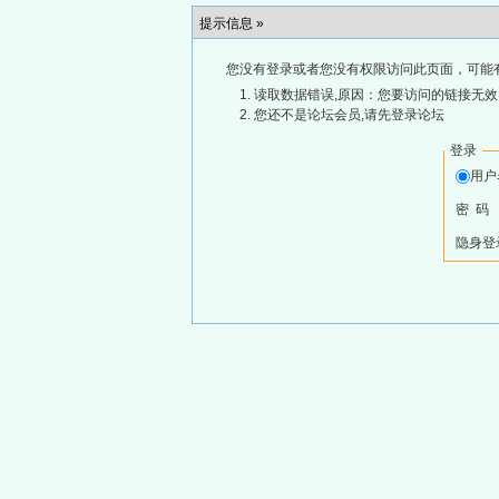
提示信息 »
您没有登录或者您没有权限访问此页面，可能
读取数据错误,原因：您要访问的链接无效,
您还不是论坛会员,请先登录论坛
登录
用
密 码
隐身登