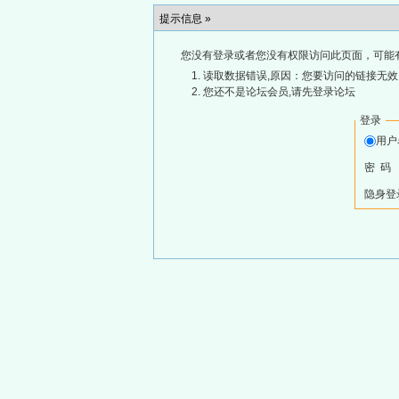
提示信息 »
您没有登录或者您没有权限访问此页面，可能
读取数据错误,原因：您要访问的链接无效,
您还不是论坛会员,请先登录论坛
登录
用
密 码
隐身登