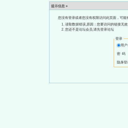
提示信息 »
您没有登录或者您没有权限访问此页面，可能
读取数据错误,原因：您要访问的链接无效,
您还不是论坛会员,请先登录论坛
登录
用
密 码
隐身登