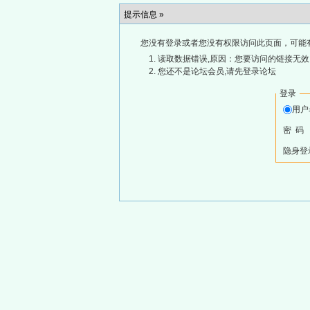
提示信息 »
您没有登录或者您没有权限访问此页面，可能
读取数据错误,原因：您要访问的链接无效,
您还不是论坛会员,请先登录论坛
登录
用
密 码
隐身登