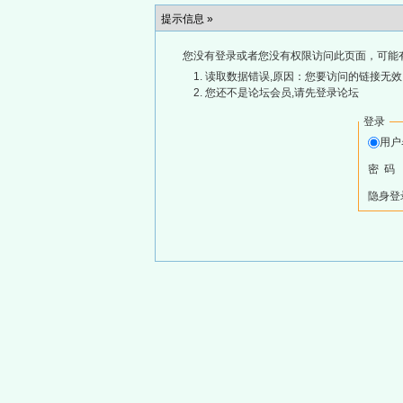
提示信息 »
您没有登录或者您没有权限访问此页面，可能
读取数据错误,原因：您要访问的链接无效,
您还不是论坛会员,请先登录论坛
登录
用
密 码
隐身登