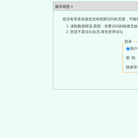
提示信息 »
您没有登录或者您没有权限访问此页面，可能
读取数据错误,原因：您要访问的链接无效,
您还不是论坛会员,请先登录论坛
登录
用
密 码
隐身登