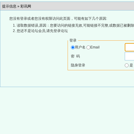
提示信息 »
彩讯网
您没有登录或者您没有权限访问此页面，可能有如下几个原因:
读取数据错误,原因：您要访问的链接无效,可能链接不完整,或数据已被删除
您还不是论坛会员,请先登录论坛
登录
用户名
Email
密 码
隐身登录