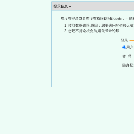
提示信息 »
您没有登录或者您没有权限访问此页面，可能
读取数据错误,原因：您要访问的链接无效,
您还不是论坛会员,请先登录论坛
登录
用
密 码
隐身登