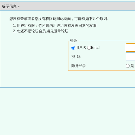
提示信息 »
您没有登录或者您没有权限访问此页面，可能有如下几个原因:
用户组权限：你所属的用户组没有发表回复的权限!
您还不是论坛会员,请先登录论坛
登录
用户名
Email
密 码
隐身登录