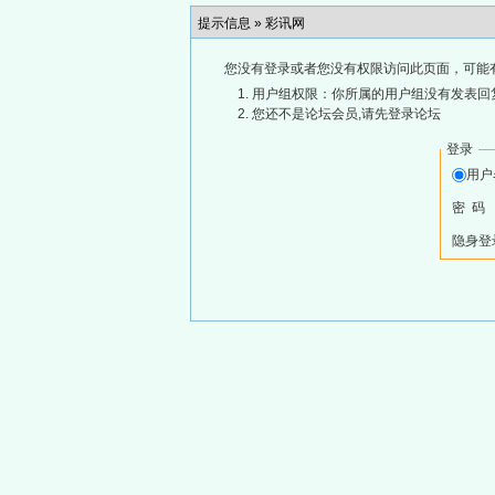
提示信息 »
彩讯网
您没有登录或者您没有权限访问此页面，可能
用户组权限：你所属的用户组没有发表回
您还不是论坛会员,请先登录论坛
登录
用
密 码
隐身登