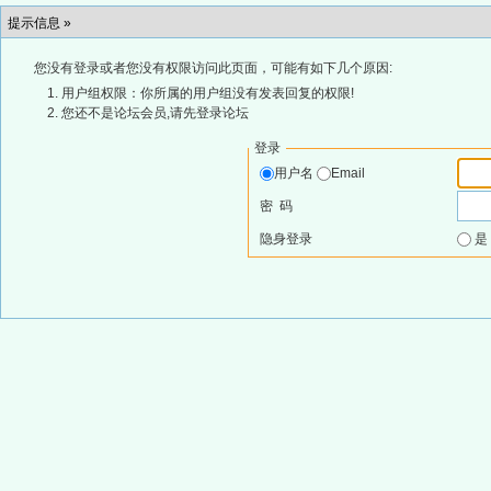
提示信息 »
您没有登录或者您没有权限访问此页面，可能有如下几个原因:
用户组权限：你所属的用户组没有发表回复的权限!
您还不是论坛会员,请先登录论坛
登录
用户名
Email
密 码
隐身登录