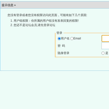
提示信息 »
您没有登录或者您没有权限访问此页面，可能有如下几个原因:
用户组权限：你所属的用户组没有发表回复的权限!
您还不是论坛会员,请先登录论坛
登录
用户名
Email
密 码
隐身登录