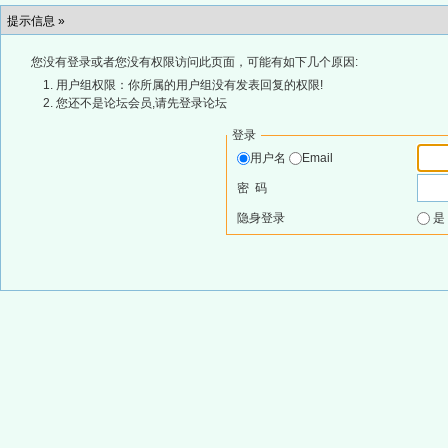
提示信息 »
您没有登录或者您没有权限访问此页面，可能有如下几个原因:
用户组权限：你所属的用户组没有发表回复的权限!
您还不是论坛会员,请先登录论坛
登录
用户名
Email
密 码
隐身登录