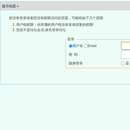
提示信息 »
您没有登录或者您没有权限访问此页面，可能有如下几个原因:
用户组权限：你所属的用户组没有发表回复的权限!
您还不是论坛会员,请先登录论坛
登录
用户名
Email
密 码
隐身登录