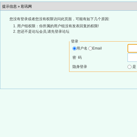
提示信息 »
彩讯网
您没有登录或者您没有权限访问此页面，可能有如下几个原因:
用户组权限：你所属的用户组没有发表回复的权限!
您还不是论坛会员,请先登录论坛
登录
用户名
Email
密 码
隐身登录