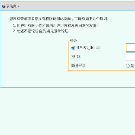
提示信息 »
您没有登录或者您没有权限访问此页面，可能有如下几个原因:
用户组权限：你所属的用户组没有发表回复的权限!
您还不是论坛会员,请先登录论坛
登录
用户名
Email
密 码
隐身登录