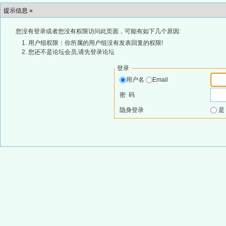
提示信息 »
您没有登录或者您没有权限访问此页面，可能有如下几个原因:
用户组权限：你所属的用户组没有发表回复的权限!
您还不是论坛会员,请先登录论坛
登录
用户名
Email
密 码
隐身登录