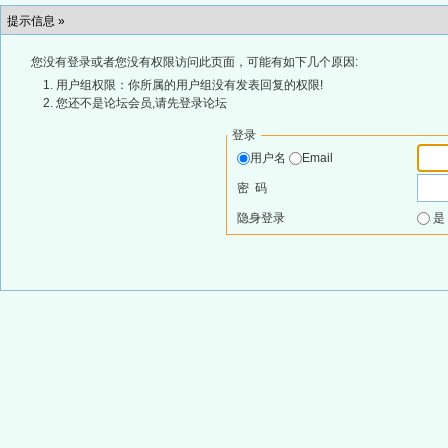
提示信息 »
您没有登录或者您没有权限访问此页面，可能有如下几个原因:
用户组权限：你所属的用户组没有发表回复的权限!
您还不是论坛会员,请先登录论坛
登录
用户名
Email
密 码
隐身登录