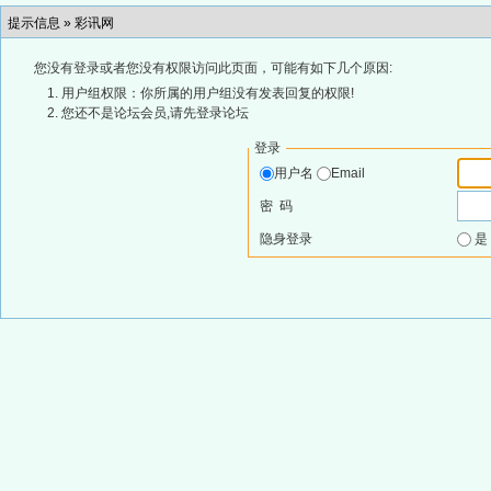
提示信息 »
彩讯网
您没有登录或者您没有权限访问此页面，可能有如下几个原因:
用户组权限：你所属的用户组没有发表回复的权限!
您还不是论坛会员,请先登录论坛
登录
用户名
Email
密 码
隐身登录