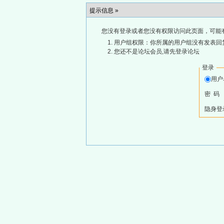
提示信息 »
您没有登录或者您没有权限访问此页面，可能
用户组权限：你所属的用户组没有发表回
您还不是论坛会员,请先登录论坛
登录
用
密 码
隐身登