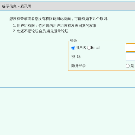
提示信息 »
彩讯网
您没有登录或者您没有权限访问此页面，可能有如下几个原因:
用户组权限：你所属的用户组没有发表回复的权限!
您还不是论坛会员,请先登录论坛
登录
用户名
Email
密 码
隐身登录