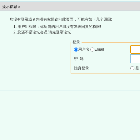
提示信息 »
您没有登录或者您没有权限访问此页面，可能有如下几个原因:
用户组权限：你所属的用户组没有发表回复的权限!
您还不是论坛会员,请先登录论坛
登录
用户名
Email
密 码
隐身登录