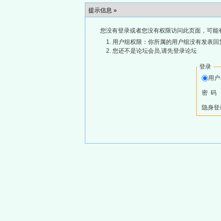
提示信息 »
您没有登录或者您没有权限访问此页面，可能
用户组权限：你所属的用户组没有发表回
您还不是论坛会员,请先登录论坛
登录
用
密 码
隐身登